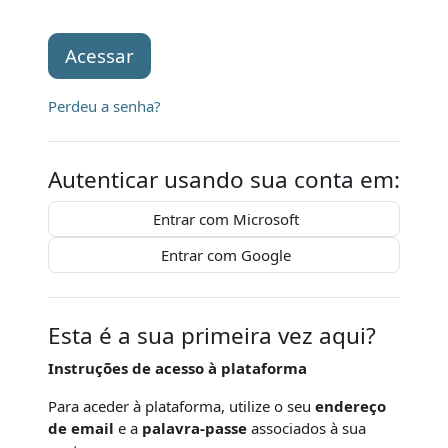
Acessar
Perdeu a senha?
Autenticar usando sua conta em:
Entrar com Microsoft
Entrar com Google
Esta é a sua primeira vez aqui?
Instruções de acesso à plataforma
Para aceder à plataforma, utilize o seu
endereço
de email
e a
palavra-passe
associados à sua