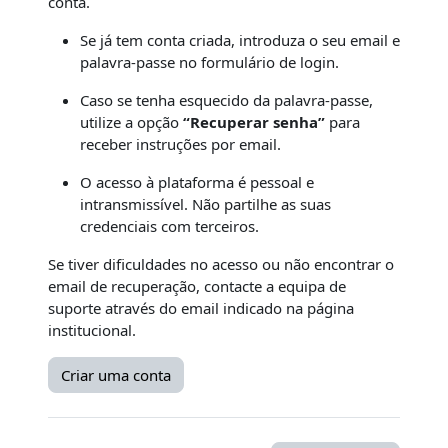
conta.
Se já tem conta criada, introduza o seu email e
palavra-passe no formulário de login.
Caso se tenha esquecido da palavra-passe,
utilize a opção
“Recuperar senha”
para
receber instruções por email.
O acesso à plataforma é pessoal e
intransmissível. Não partilhe as suas
credenciais com terceiros.
Se tiver dificuldades no acesso ou não encontrar o
email de recuperação, contacte a equipa de
suporte através do email indicado na página
institucional.
Criar uma conta